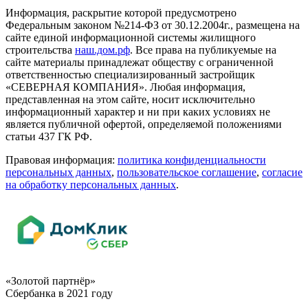
Информация, раскрытие которой предусмотрено
Федеральным законом №214-ФЗ от 30.12.2004г., размещена на
сайте единой информационной системы жилищного
строительства
наш.дом.рф
. Все права на публикуемые на
сайте материалы принадлежат обществу с ограниченной
ответственностью специализированный застройщик
«СЕВЕРНАЯ КОМПАНИЯ». Любая информация,
представленная на этом сайте, носит исключительно
информационный характер и ни при каких условиях не
является публичной офертой, определяемой положениями
статьи 437 ГК РФ.
Правовая информация:
политика конфиденциальности
персональных данных
,
пользовательское cоглашение
,
cогласие
на обработку персональных данных
.
«Золотой партнёр»
Сбербанка в 2021 году