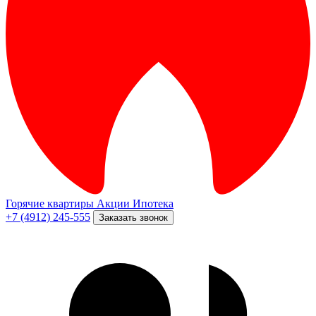
Горячие квартиры
Акции
Ипотека
+7 (4912) 245-555
Заказать звонок