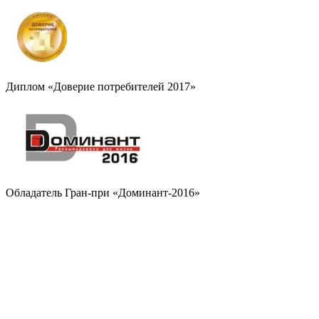
Диплом «Доверие потребителей 2017»
Обладатель Гран-при «Доминант-2016»