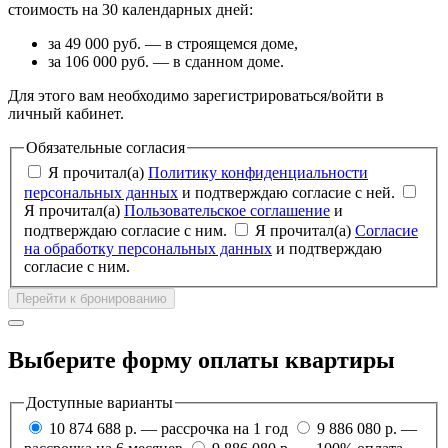
стоимость на 30 календарных дней:
за 49 000 руб. — в строящемся доме,
за 106 000 руб. — в сданном доме.
Для этого вам необходимо зарегистрироваться/войти в
личный кабинет.
Обязательные согласия
Я прочитал(а)
Политику конфиденциальности
персональных данных
и подтверждаю согласие с ней.
Я прочитал(а)
Пользовательское соглашение
и
подтверждаю согласие с ним.
Я прочитал(а)
Согласие
на обработку персональных данных
и подтверждаю
согласие с ним.
Перейти к бронированию
Выберите форму оплаты квартиры
Доступные варианты
10 874 688 р. — рассрочка на 1 год
9 886 080 р. —