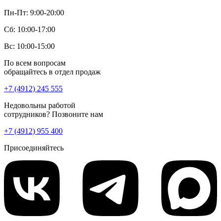
Пн-Пт: 9:00-20:00
Сб: 10:00-17:00
Вс: 10:00-15:00
По всем вопросам
обращайтесь в отдел продаж
+7 (4912) 245 555
Недовольны работой
сотрудников? Позвоните нам
+7 (4912) 955 400
Присоединяйтесь