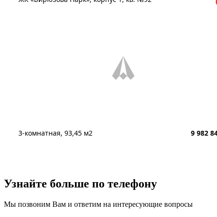
3-комнатная, 93,45 м2
9 982 8
Узнайте больше
по телефону
Мы позвоним Вам и ответим на интересующие вопросы