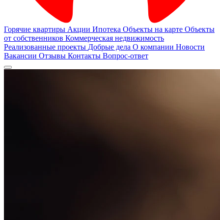
Горячие квартиры
Акции
Ипотека
Объекты на карте
Объекты
от собственников
Коммерческая недвижимость
Реализованные проекты
Добрые дела
О компании
Новости
Вакансии
Отзывы
Контакты
Вопрос-ответ