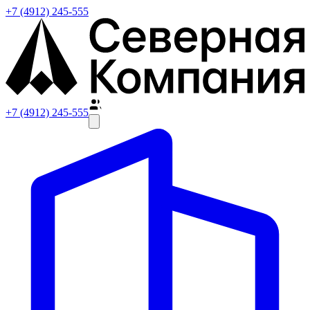
+7 (4912) 245-555
+7 (4912) 245-555