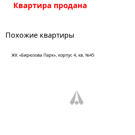
Квартира продана
Похожие квартиры
ЖК «Бирюзова Парк», корпус 4, кв. №45