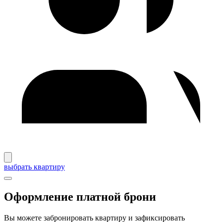
выбрать квартиру
Оформление платной брони
Вы можете забронировать квартиру и зафиксировать