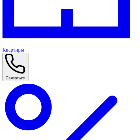
Квартиры
Связаться