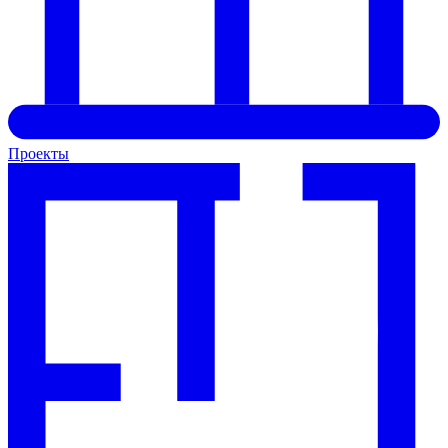
Проекты