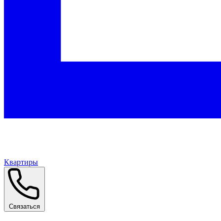
Квартиры
Связаться