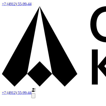
+7 (4912) 55-99-44
+7 (4912) 55-99-44