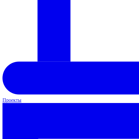
Проекты