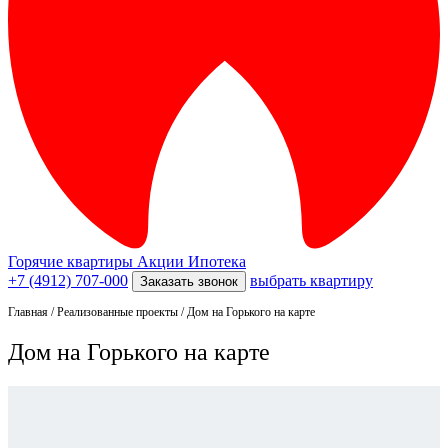
Горячие квартиры
Акции
Ипотека
+7 (4912) 707-000
выбрать квартиру
Заказать звонок
Главная
/
Реализованные проекты
/
Дом на Горького на карте
Дом на Горького на карте