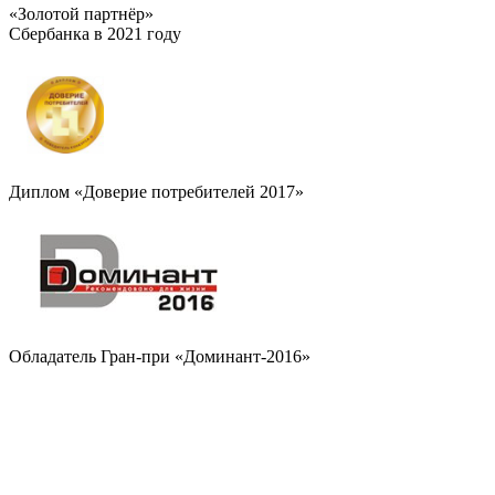
«Золотой партнёр»
Сбербанка в 2021 году
Диплом «Доверие потребителей 2017»
Обладатель Гран-при «Доминант-2016»