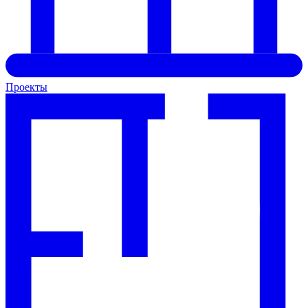
Проекты