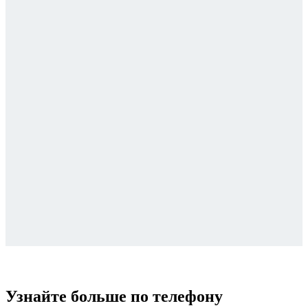
Узнайте больше
по телефону