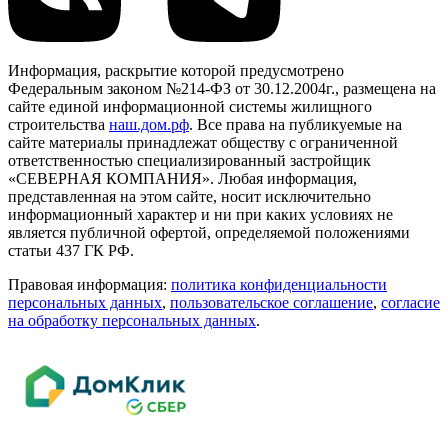
Информация, раскрытие которой предусмотрено
Федеральным законом №214-ФЗ от 30.12.2004г., размещена на
сайте единой информационной системы жилищного
строительства
наш.дом.рф
. Все права на публикуемые на
сайте материалы принадлежат обществу с ограниченной
ответственностью специализированный застройщик
«СЕВЕРНАЯ КОМПАНИЯ». Любая информация,
представленная на этом сайте, носит исключительно
информационный характер и ни при каких условиях не
является публичной офертой, определяемой положениями
статьи 437 ГК РФ.
Правовая информация:
политика конфиденциальности
персональных данных
,
пользовательское cоглашение
,
cогласие
на обработку персональных данных
.