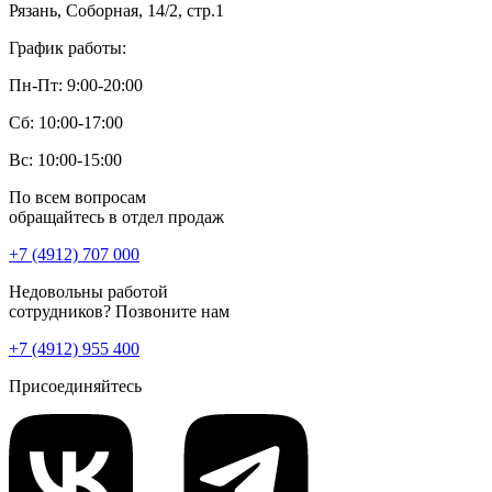
Рязань, Соборная, 14/2, стр.1
График работы:
Пн-Пт: 9:00-20:00
Сб: 10:00-17:00
Вс: 10:00-15:00
По всем вопросам
обращайтесь в отдел продаж
+7 (4912) 707 000
Недовольны работой
сотрудников? Позвоните нам
+7 (4912) 955 400
Присоединяйтесь