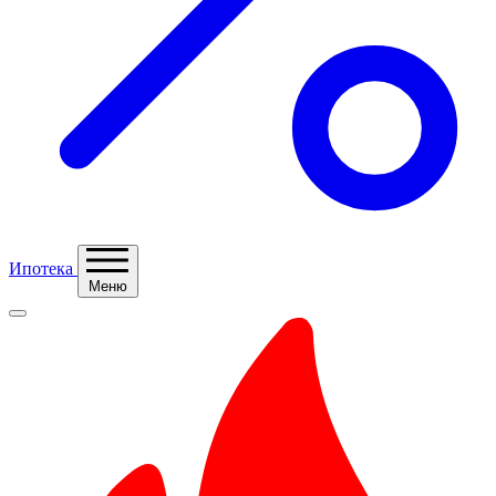
Ипотека
Меню