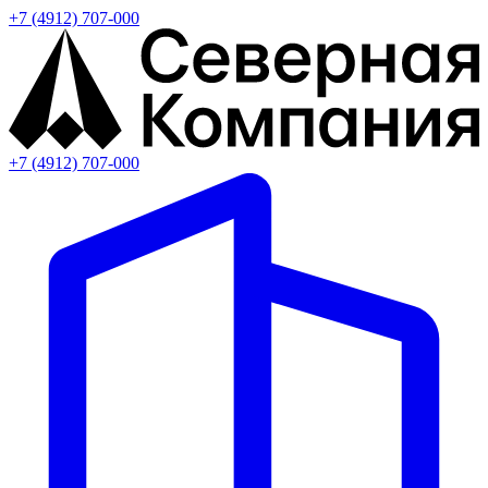
+7 (4912) 707-000
+7 (4912) 707-000